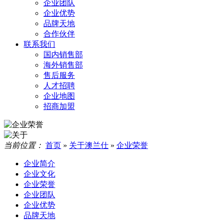
企业团队
企业优势
品牌天地
合作伙伴
联系我们
国内销售部
海外销售部
售后服务
人才招聘
企业地图
招商加盟
当前位置：
首页
»
关于澳兰仕
»
企业荣誉
企业简介
企业文化
企业荣誉
企业团队
企业优势
品牌天地