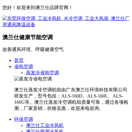
您好！欢迎来到澳兰仕品牌官网！
澳兰仕健康节能空调
改善通风环境、呼吸健康空气
首页
省电空调
蒸发冷省电空调
澳兰仕蒸发冷空调机组由广东澳兰仕环境科技有限公司
研发生产，型号包括：ALS-160D、ALS-160L、ALS-
160G等。澳兰仕蒸发冷空调机组质量可靠，通过各项检
测，厂家直销，价格实惠，欢迎来电咨询。
环保空调
澳兰仕工业冷风机
澳兰仕商用冷风机