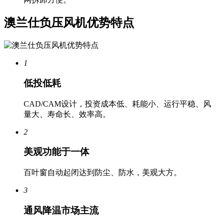
澳兰仕负压风机优势特点
1
低投低耗
CAD/CAM设计，投资成本低、耗能小、运行平稳、风
量大、寿命长、效率高。
2
美观功能于一体
百叶窗自动起闭达到防尘、防水，美观大方。
3
通风降温市场主流