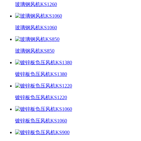
玻璃钢风机KS1260
玻璃钢风机KS1060
玻璃钢风机KS850
镀锌板负压风机KS1380
镀锌板负压风机KS1220
镀锌板负压风机KS1060