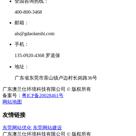
全国咨询热线：
400-800-3468
邮箱：
als@gdaolanshi.com
手机：
135-0920-4368 罗道保
地址：
广东省东莞市茶山镇卢边村长岗路36号
广东澳兰仕环境科技有限公司 © 版权所有
备案号：
粤ICP备20028461号
网站地图
友情链接
东莞网站优化
东莞网站建设
广东澳兰仕环境科技有限公司 © 版权所有