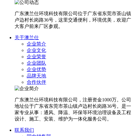
广东澳兰仕环境科技有限公司位于广东省东莞市茶山镇
卢边村长岗路36号，这里交通便利，环境优美，欢迎广
大客户前来厂区参观。
关于澳兰仕
企业简介
企业文化
企业荣誉
企业团队
企业优势
品牌天地
合作伙伴
广东澳兰仕环境科技有限公司，注册资金1000万。公司
地址位于广东省东莞市茶山镇卢边村长岗路36号。是一
家专业从事：通风、降温、环保等环境治理设备及工程
设计、施工、安装、维护为一体化服务公司。
联系我们