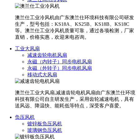
澳兰仕工业冷风机由广东澳兰仕环境科技有限公司研发
生产，型号包括：KS18A、KS25B、KS18B、KS18C
等。澳兰仕工业冷风机质量可靠，通过各项检测，厂家
直销，价格实惠，欢迎来电咨询。
工业大风扇
减速齿轮电机风扇
永磁（内转子）同步电机风扇
永磁（外转子）同步电机风扇
移动式大风扇
澳兰仕工业大风扇,减速齿轮电机风扇由广东澳兰仕环境
科技有限公司自主研发生产，采用齿轮减速电机，具有
送风远、降温快、能耗低等特点，深受客户喜爱。
负压风机
镀锌板负压风机
玻璃钢负压风机