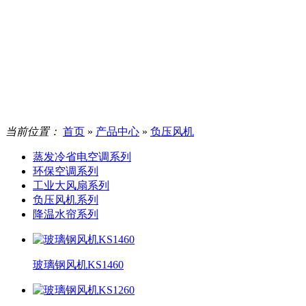
当前位置：
首页
»
产品中心
»
负压风机
蒸发冷省电空调系列
环保空调系列
工业大风扇系列
负压风机系列
降温水帘系列
玻璃钢风机KS1460