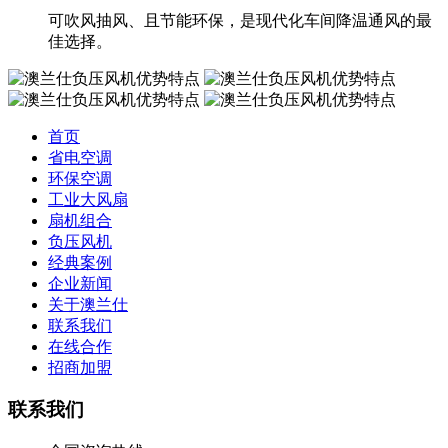
可吹风抽风、且节能环保，是现代化车间降温通风的最
佳选择。
首页
省电空调
环保空调
工业大风扇
扇机组合
负压风机
经典案例
企业新闻
关于澳兰仕
联系我们
在线合作
招商加盟
联系我们