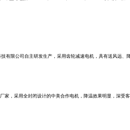
科技有限公司自主研发生产，采用齿轮减速电机，具有送风远、
厂家，采用全封闭设计的中美合作电机，降温效果明显，深受客