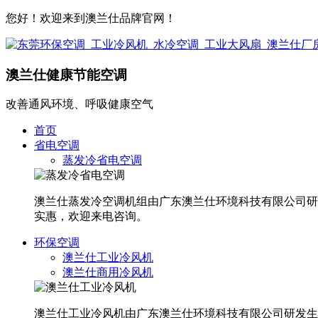
您好！欢迎来到澳兰仕品牌官网！
澳兰仕健康节能空调
改善通风环境、呼吸健康空气
首页
省电空调
蒸发冷省电空调
澳兰仕蒸发冷空调机组由广东澳兰仕环境科技有限公司研发生产
实惠，欢迎来电咨询。
环保空调
澳兰仕工业冷风机
澳兰仕商用冷风机
澳兰仕工业冷风机由广东澳兰仕环境科技有限公司研发生产，