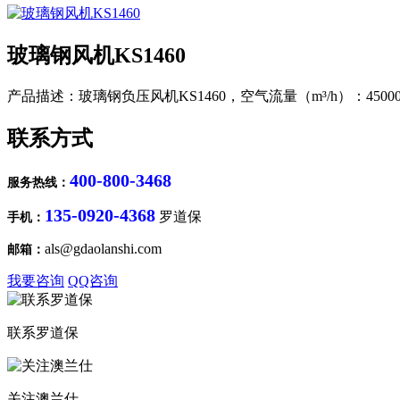
玻璃钢风机KS1460
产品描述：
玻璃钢负压风机KS1460，空气流量（m³/h）：45000
联系方式
400-800-3468
服务热线：
135-0920-4368
罗道保
手机：
als@gdaolanshi.com
邮箱：
我要咨询
QQ咨询
联系罗道保
关注澳兰仕