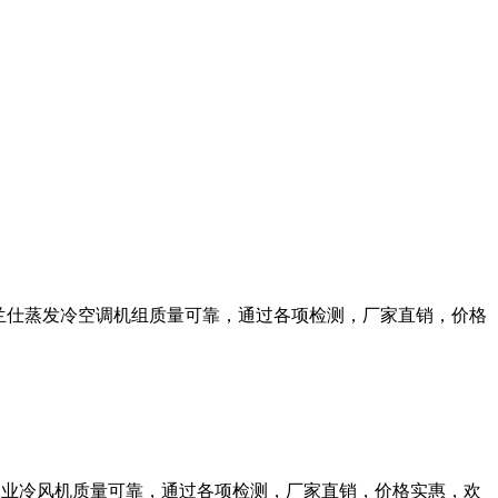
等。澳兰仕蒸发冷空调机组质量可靠，通过各项检测，厂家直销，价格
兰仕工业冷风机质量可靠，通过各项检测，厂家直销，价格实惠，欢