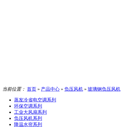
当前位置：
首页
»
产品中心
»
负压风机
»
玻璃钢负压风机
蒸发冷省电空调系列
环保空调系列
工业大风扇系列
负压风机系列
降温水帘系列