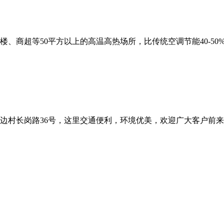
、商超等50平方以上的高温高热场所，比传统空调节能40-5
边村长岗路36号，这里交通便利，环境优美，欢迎广大客户前