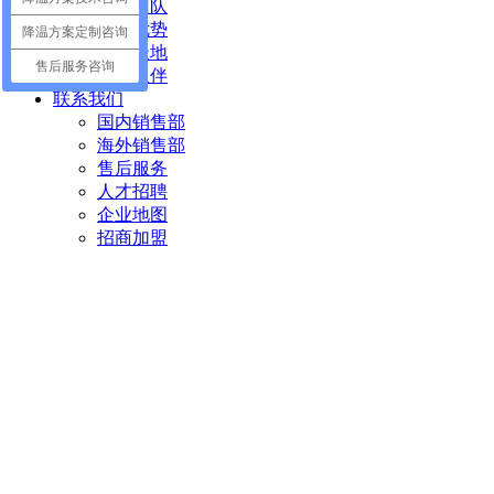
企业团队
企业优势
降温方案定制咨询
品牌天地
售后服务咨询
合作伙伴
联系我们
国内销售部
海外销售部
售后服务
人才招聘
企业地图
招商加盟