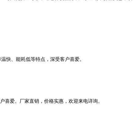
降温快、能耗低等特点，深受客户喜爱。
户喜爱。厂家直销，价格实惠，欢迎来电详询。