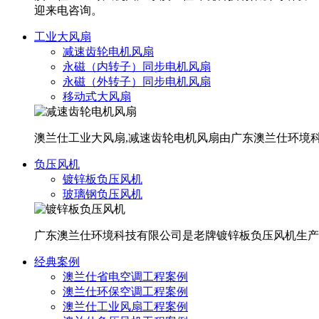
迎来电咨询。
工业大风扇
减速齿轮电机风扇
永磁（内转子）同步电机风扇
永磁（外转子）同步电机风扇
移动式大风扇
澳兰仕工业大风扇,减速齿轮电机风扇由广东澳兰仕环境
负压风机
镀锌板负压风机
玻璃钢负压风机
广东澳兰仕环境科技有限公司是老牌镀锌板负压风机生产
经典案例
澳兰仕省电空调工程案例
澳兰仕环保空调工程案例
澳兰仕工业风扇工程案例