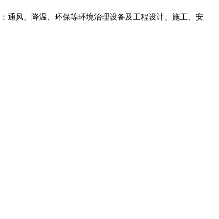
事：通风、降温、环保等环境治理设备及工程设计、施工、安