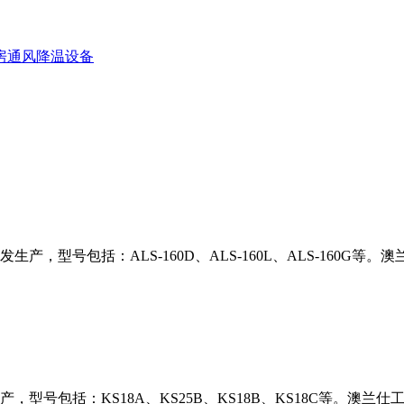
，型号包括：ALS-160D、ALS-160L、ALS-160G
型号包括：KS18A、KS25B、KS18B、KS18C等。澳