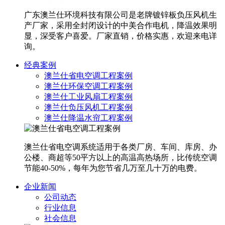
广东澳兰仕环境科技有限公司是老牌镀锌板负压风机生
产厂家，采用全封闭设计的中美合作电机，降温效果明
显，深受客户喜爱。厂家直销，价格实惠，欢迎来电详
询。
经典案例
澳兰仕省电空调工程案例
澳兰仕环保空调工程案例
澳兰仕工业风扇工程案例
澳兰仕负压风机工程案例
澳兰仕降温水帘工程案例
澳兰仕省电空调系统适用于各类厂房、车间、库房、办
公楼、商超等50平方以上的高温高热场所，比传统空调
节能40-50%，每年为您节省几万至几十万的电费。
企业新闻
公司动态
行业信息
社会信息